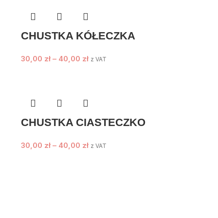
CHUSTKA KÓŁECZKA
30,00
zł
–
40,00
zł
z VAT
CHUSTKA CIASTECZKO
30,00
zł
–
40,00
zł
z VAT