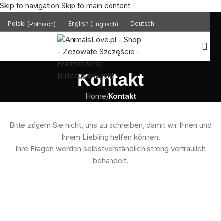
Skip to navigation
Skip to main content
Polski
(
Polnisch
)
English
(
Englisch
)
Deutsch
Kontakt
Home
/
Kontakt
Bitte zögern Sie nicht, uns zu schreiben, damit wir Ihnen und
Ihrem Liebling helfen können.
Ihre Fragen werden selbstverständlich streng vertraulich
behandelt.