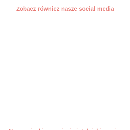
Zobacz również nasze social media