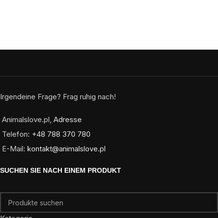
Irgendeine Frage? Frag ruhig nach!
Animalslove.pl,
Adresse
Telefon:
+48 788 370 780
E-Mail:
kontakt@animalslove.pl
SUCHEN SIE NACH EINEM PRODUKT