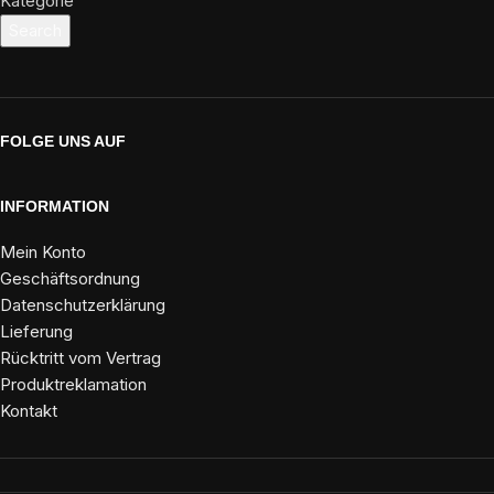
Kategorie
Search
FOLGE UNS AUF
INFORMATION
Mein Konto
Geschäftsordnung
Datenschutzerklärung
Lieferung
Rücktritt vom Vertrag
Produktreklamation
Kontakt