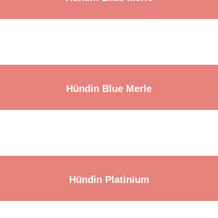
Hündin Blue Merle
Hündin Platinium