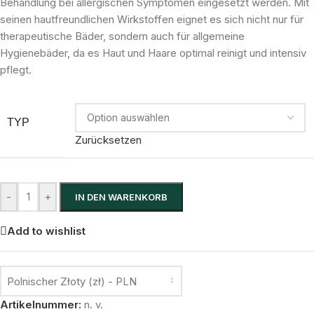
Behandlung bei allergischen Symptomen eingesetzt werden. Mit
seinen hautfreundlichen Wirkstoffen eignet es sich nicht nur für
therapeutische Bäder, sondern auch für allgemeine
Hygienebäder, da es Haut und Haare optimal reinigt und intensiv
pflegt.
TYP
Zurücksetzen
-
+
IN DEN WARENKORB
Add to wishlist
Polnischer Złoty (zł) - PLN
Artikelnummer:
n. v.