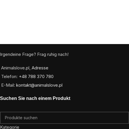
Irgendeine Frage? Frag ruhig nach!
Animalslove.pl,
Adresse
Telefon:
+48 788 370 780
E-Mail:
kontakt@animalslove.pl
Suchen Sie nach einem Produkt
Kategorie