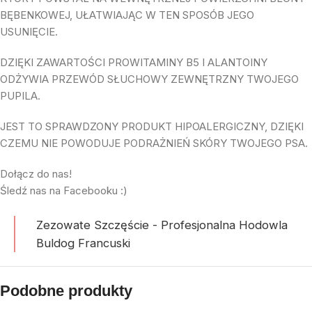
BĘBENKOWEJ, UŁATWIAJĄC W TEN SPOSÓB JEGO
USUNIĘCIE.
DZIĘKI ZAWARTOŚCI PROWITAMINY B5 I ALANTOINY
ODŻYWIA PRZEWÓD SŁUCHOWY ZEWNĘTRZNY TWOJEGO
PUPILA.
JEST TO SPRAWDZONY PRODUKT HIPOALERGICZNY, DZIĘKI
CZEMU NIE POWODUJE PODRAŻNIEŃ SKÓRY TWOJEGO PSA.
Dołącz do nas!
Śledź nas na Facebooku :)
Zezowate Szczęście - Profesjonalna Hodowla
Buldog Francuski
Podobne produkty