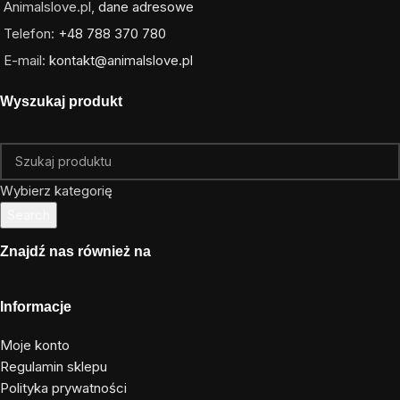
Animalslove.pl,
dane adresowe
Telefon:
+48 788 370 780
E-mail:
kontakt@animalslove.pl
Wyszukaj produkt
Wybierz kategorię
Search
Znajdź nas również na
Informacje
Moje konto
Regulamin sklepu
Polityka prywatności